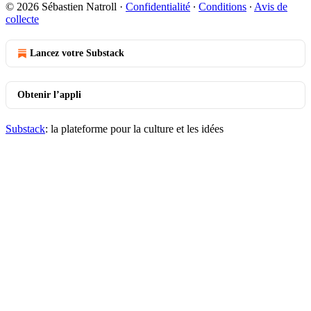
© 2026 Sébastien Natroll
·
Confidentialité
∙
Conditions
∙
Avis de
collecte
Lancez votre Substack
Obtenir l’appli
Substack
: la plateforme pour la culture et les idées