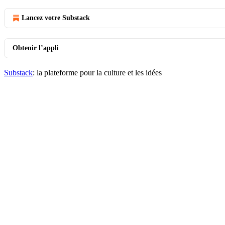
Lancez votre Substack
Obtenir l’appli
Substack
: la plateforme pour la culture et les idées