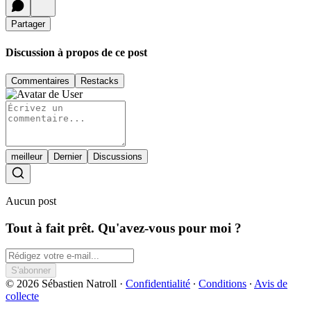
Partager
Discussion à propos de ce post
Commentaires
Restacks
meilleur
Dernier
Discussions
Aucun post
Tout à fait prêt. Qu'avez-vous pour moi ?
S'abonner
© 2026 Sébastien Natroll
·
Confidentialité
∙
Conditions
∙
Avis de
collecte