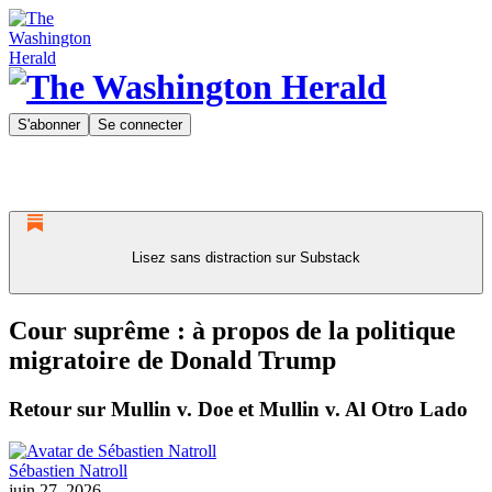
S'abonner
Se connecter
Lisez sans distraction sur Substack
Cour suprême : à propos de la politique
migratoire de Donald Trump
Retour sur Mullin v. Doe et Mullin v. Al Otro Lado
Sébastien Natroll
juin 27, 2026